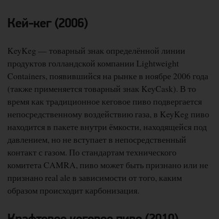
Кей-кег (2006)
KeyKeg — товарный знак определённой линии
продуктов голландской компании Lightweight
Containers, появившийся на рынке в ноябре 2006 года
(также применяется товарный знак KeyCask). В то
время как традиционное кеговое пиво подвергается
непосредственному воздействию газа, в KeyKeg пиво
находится в пакете внутри ёмкости, находящейся под
давлением, но не вступает в непосредственный
контакт с газом. По стандартам технического
комитета CAMRA, пиво может быть признано или не
признано real ale в зависимости от того, каким
образом происходит карбонизация.