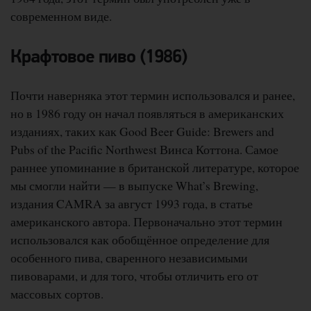
современном виде.
Крафтовое пиво (1986)
Почти наверняка этот термин использовался и ранее,
но в 1986 году он начал появляться в американских
изданиях, таких как Good Beer Guide: Brewers and
Pubs of the Pacific Northwest Винса Коттона. Самое
раннее упоминание в британской литературе, которое
мы смогли найти — в выпуске What’s Brewing,
издания CAMRA за август 1993 года, в статье
американского автора. Первоначально этот термин
использовался как обобщённое определение для
особенного пива, сваренного независимыми
пивоварами, и для того, чтобы отличить его от
массовых сортов.