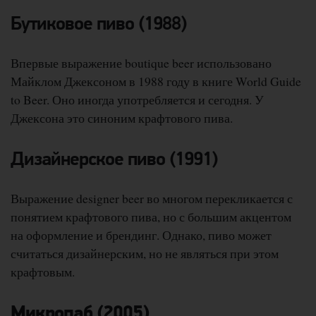
Бутиковое пиво (1988)
Впервые выражение boutique beer использовано
Майклом Джексоном в 1988 году в книге World Guide
to Beer. Оно иногда употребляется и сегодня. У
Джексона это синоним крафтового пива.
Дизайнерское пиво (1991)
Выражение designer beer во многом перекликается с
понятием крафтового пива, но с большим акцентом
на оформление и брендинг. Однако, пиво может
считаться дизайнерским, но не являться при этом
крафтовым.
Микропаб (2005)