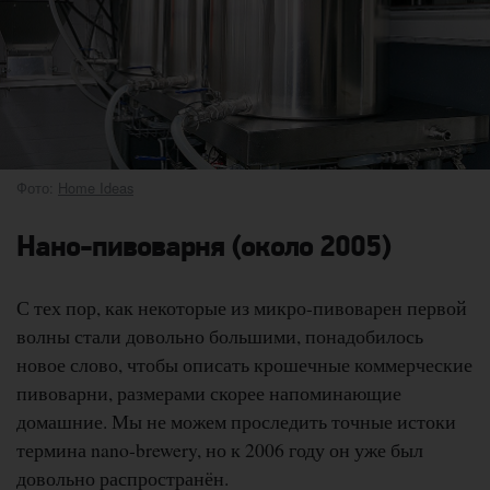
Фото:
Home Ideas
Нано-пивоварня (около 2005)
С тех пор, как некоторые из микро-пивоварен первой
волны стали довольно большими, понадобилось
новое слово, чтобы описать крошечные коммерческие
пивоварни, размерами скорее напоминающие
домашние. Мы не можем проследить точные истоки
термина nano-brewery, но к 2006 году он уже был
довольно распространён.