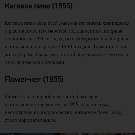
Кеговое пиво (1955)
Кеговое пиво (keg beer), как мы его знаем, хранящееся
и разливаемое из ёмкостей под давлением, впервые
появилось в 1930-х годах, но сам термин был впервые
использован в середине 1950-х годов. Терминология
долгое время была запутанной, в результате чего кеги
иногда называли бочками.
Flower-кег (1955)
Flowers была первой компанией, которая
использовала термин кег в 1955 году, потому,
несмотря на их недовольство, название flower’s keg
стало нарицательным.