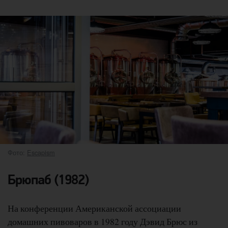
Фото:
Escapism
Брюпаб (1982)
На конференции Американской ассоциации
домашних пивоваров в 1982 году Дэвид Брюс из