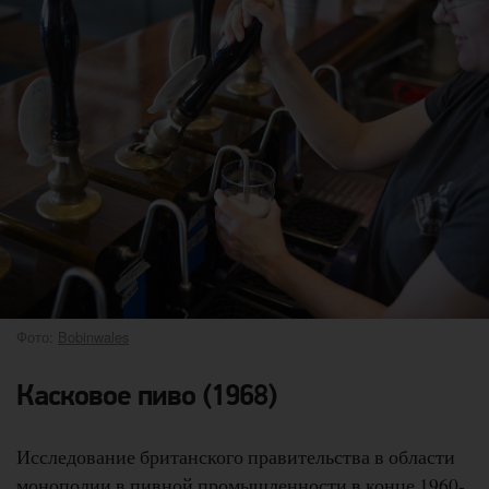
Фото:
Bobinwales
Касковое пиво (1968)
Исследование британского правительства в области
монополии в пивной промышленности в конце 1960-