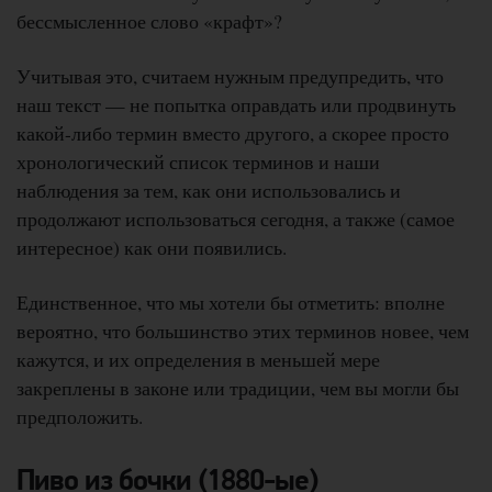
бессмысленное слово «крафт»?
Учитывая это, считаем нужным предупредить, что
наш текст — не попытка оправдать или продвинуть
какой-либо термин вместо другого, а скорее просто
хронологический список терминов и наши
наблюдения за тем, как они использовались и
продолжают использоваться сегодня, а также (самое
интересное) как они появились.
Единственное, что мы хотели бы отметить: вполне
вероятно, что большинство этих терминов новее, чем
кажутся, и их определения в меньшей мере
закреплены в законе или традиции, чем вы могли бы
предположить.
Пиво из бочки (1880-ые)